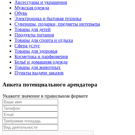
Аксессуары и украшения
Мужская одежда
Обувь
Электроника и бытовая техника
Сувениры, подарки, предметы интерьера
Товары для детей
Продукты питания
Товары для спорта и отдыха
Сфера услуг
Товары для здоровья
Косметика и парфюмерия
Бельё и домашняя одежда
Товары для животных
Пункты выдачи заказов
Анкета потенциального арендатора
Укажите значение в правильном формате