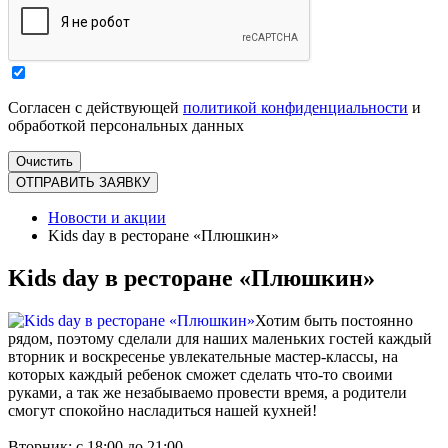
Согласен с действующей
политикой конфиденциальности
и
обработкой персональных данных
Новости и акции
Kids day в ресторане «Плюшкин»
Kids day в ресторане «Плюшкин»
Хотим быть постоянно
рядом, поэтому сделали для наших маленьких гостей каждый
вторник и воскресенье увлекательные мастер-классы, на
которых каждый ребенок сможет сделать что-то своими
руками, а так же незабываемо провести время, а родители
смогут спокойно насладиться нашей кухней!
Вторник: с 18:00 до 21:00