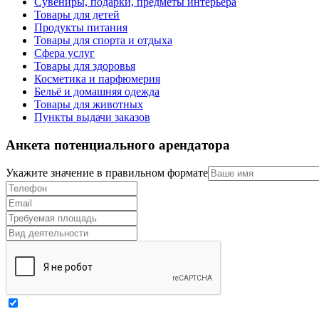
Сувениры, подарки, предметы интерьера
Товары для детей
Продукты питания
Товары для спорта и отдыха
Сфера услуг
Товары для здоровья
Косметика и парфюмерия
Бельё и домашняя одежда
Товары для животных
Пункты выдачи заказов
Анкета потенциального арендатора
Укажите значение в правильном формате